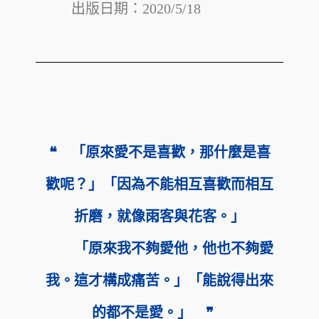
出版日期：
2020/5/18
❝ 「原來愛不是喜歡，那什麼是喜
歡呢？」「因為不能相互喜歡而相互
折磨，就像雨客與花客。」
「原來我不夠愛他，他也不夠愛
我。這才構成痛苦。」「能說得出來
的都不是愛。」 ❞