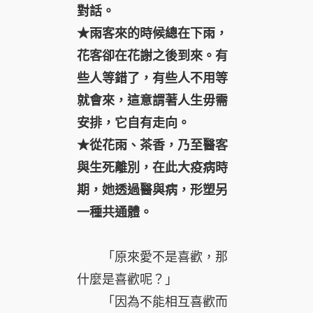
對話。
★雨客來的時候總在下雨，
花客卻在花謝之後到來。有
些人等錯了，有些人不用等
就會來，這意謂著人生毋需
安排，它自有走向。
★從花雨、茶香，乃至醫客
與生死離別，在此大疫病時
期，她透過醫與病，形塑另
一種共通體。
「原來愛不是喜歡，那
什麼是喜歡呢？」
「因為不能相互喜歡而