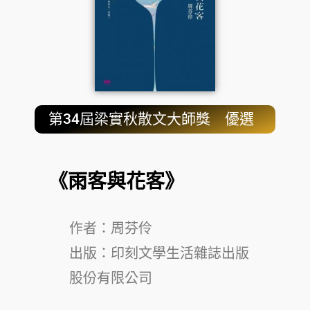
第34屆梁實秋散文大師獎 優選
《雨客與花客》
作者：周芬伶
出版：印刻文學生活雜誌出版
股份有限公司