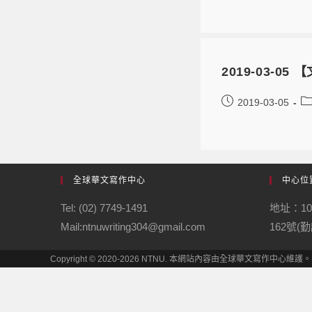
2019-03-
2019-03-05
全球華文寫作中心
中心位
Tel: (02) 7749-1491
地址：1
Mail:ntnuwriting304@gmail.com
162號(
Copyright © 2020-2026 NTNU. 本網站內容由全球華文寫作中心維護。