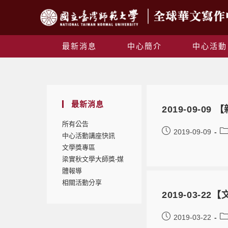
最新消息
中心簡介
中心活動
最新消息
2019-09-
所有公告
2019-09-09
中心活動講座快訊
文學獎專區
梁實秋文學大師獎-媒
體報導
相關活動分享
2019-03
2019-03-22