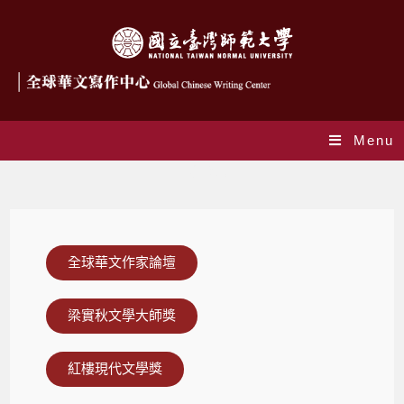
Menu
中心成果
全球華文作家論壇
梁實秋文學大師獎
紅樓現代文學獎