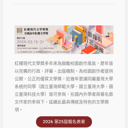
紅樓現代文學獎多年來為鼓勵校園創作風氣，歷年皆
以完備的行政、評審、出版機制，為校園創作者提供
公開、公正的優質文學獎，近幾年更讓同屬臺灣大學
系統的同學（國立臺灣師範大學、國立臺灣大學、國
立臺灣科技大學）皆可參與，在國內外學者與著名藝
文作家的參與下，延續此最具傳統及特色的文學獎
項。
2026 第25屆報名表單