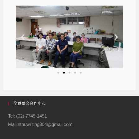
全球華文寫作中心
Tel: (02) 7749-1491
Mail:ntnuwriting304@gmail.com