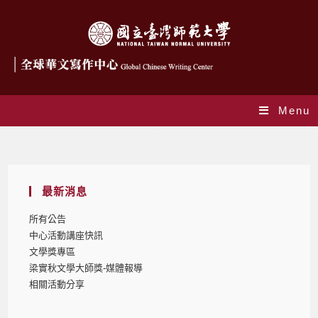
Menu
Blog
最新消息
所有公告
中心活動講座快訊
文學獎專區
梁實秋文學大師獎-媒體報導
相關活動分享