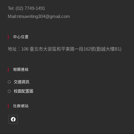
Tel: (02) 7749-1491
Mail:ntnuwriting304@gmail.com
中心位置
地址：106 臺北市大安區和平東路一段162號(勤誠大樓B1)
相關連結
交通資訊
校園配置圖
社群網站