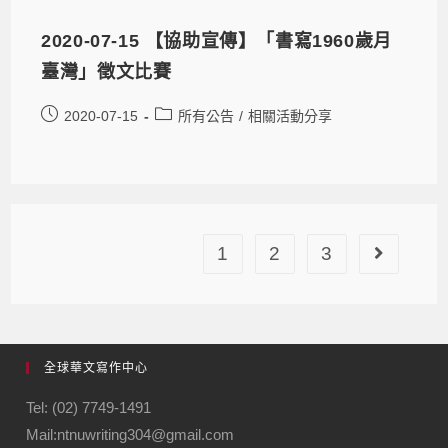
2020-07-15 【協助宣傳】「書寫1960歲月
臺灣」徵文比賽
2020-07-15
所有公告
/
相關活動分享
1
2
3
全球華文寫作中心
Tel: (02) 7749-1491
Mail:ntnuwriting304@gmail.com