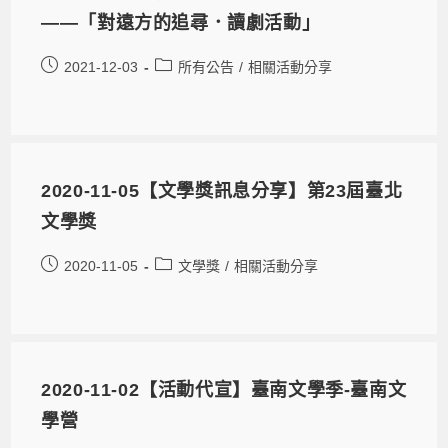
——「對遠方的追尋．讀劇活動」
2021-12-03
所有公告
/
相關活動分享
2020-11-05【文學獎訊息分享】第23屆臺北
文學獎
2020-11-05
文學獎
/
相關活動分享
2020-11-02【活動代宣】臺南文學季-臺南文
學營