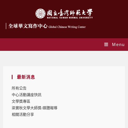
Menu
相關活動分享
最新消息
所有公告
中心活動講座快訊
文學獎專區
梁實秋文學大師獎-媒體報導
相關活動分享