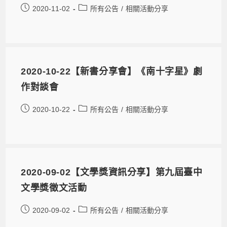
2020-11-02
所有公告
/
相關活動分享
2020-10-22【新書分享會】《南十字星》劇
作對談會
2020-10-22
所有公告
/
相關活動分享
2020-09-02【文學獎資訊分享】第九屆臺中
文學獎徵文活動
2020-09-02
所有公告
/
相關活動分享