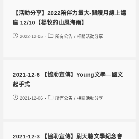
【活動分享】2022陪伴力量大-閱讀月線上講
座 12/10【楊牧的山風海雨】
2022-12-05
所有公告
/
相關活動分享
2021-12-6 【協助宣傳】Young文學—國文
起手式
2021-12-06
所有公告
/
相關活動分享
2021-12-3 【協助宣傳】尉天驄文學紀念會