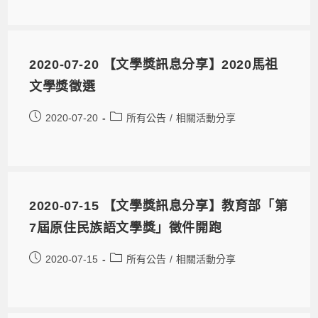
2020-07-20 【文學獎訊息分享】2020馬祖
文學獎徵選
2020-07-20
所有公告
/
相關活動分享
2020-07-15 【文學獎訊息分享】教育部「第
7屆原住民族語文學獎」徵件開跑
2020-07-15
所有公告
/
相關活動分享