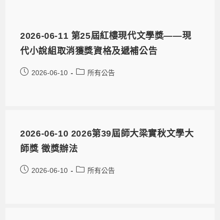
2026-06-11 第25屆紅樓現代文學獎——現
代小說組取消獲獎資格及遞補公告
2026-06-10
所有公告
2026-06-10 2026第39屆師大梁實秋文學大
師獎 徵獎辦法
2026-06-10
所有公告