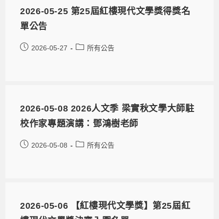
2026-05-25 第25屆紅樓現代文學獎得獎名
單公告
2026-05-27
所有公告
2026-05-08 2026人文季 梁實秋文學大師駐
校作家專題演講：鄧鴻樹老師
2026-05-08
所有公告
2026-05-06 【紅樓現代文學獎】第25屆紅