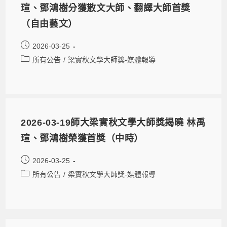
瑄、鄧鴻樹分獲散文大師、翻譯大師首獎
（自由藝文）
2026-03-25
所有公告
/
梁實秋文學大師獎-媒體報導
2026-03-19師大梁實秋文學大師獎揭曉 林禹
瑄、鄧鴻樹榮獲首獎（中時）
2026-03-25
所有公告
/
梁實秋文學大師獎-媒體報導