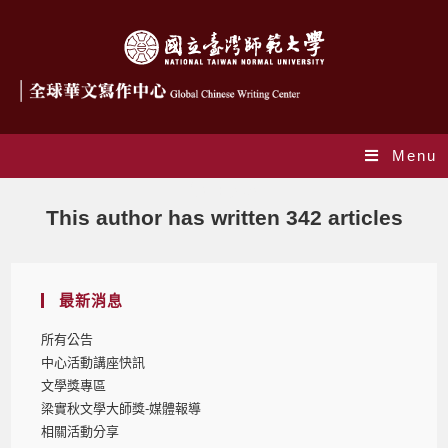
Menu
作者:
gcwc
This author has written 342 articles
最新消息
所有公告
中心活動講座快訊
文學獎專區
梁實秋文學大師獎-媒體報導
相關活動分享