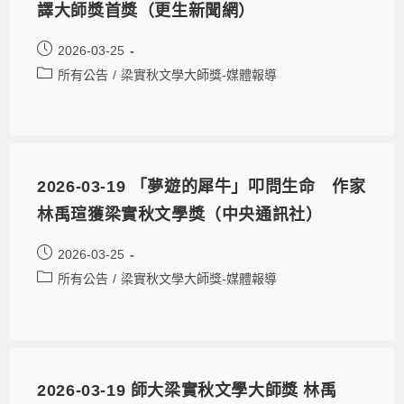
譯大師獎首獎​（更生新聞網）
2026-03-25
所有公告
/
梁實秋文學大師獎-媒體報導
2026-03-19 「夢遊的犀牛」叩問生命 作家
林禹瑄獲梁實秋文學獎（中央通訊社）​
2026-03-25
所有公告
/
梁實秋文學大師獎-媒體報導
2026-03-19 師大梁實秋文學大師獎 林禹