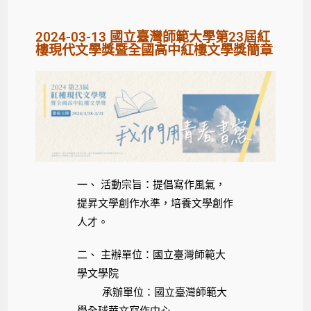
2024-03-13 國立臺灣師範大學第23屆紅
樓現代文學獎暨全國高中紅樓文學獎簡章
一、 活動宗旨：提倡寫作風氣，
提昇文學創作水準，培養文學創作
人才。
二、 主辦單位：國立臺灣師範大
學文學院
承辦單位：國立臺灣師範大