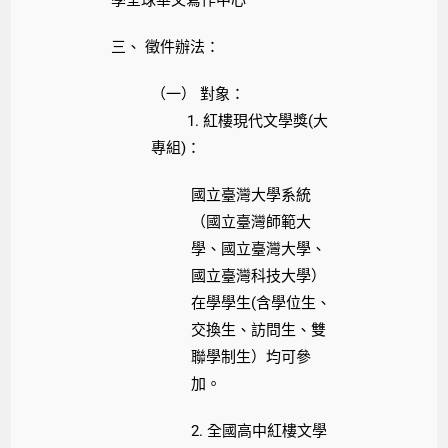
學全球華文寫作中心
三、 徵件辦法：
（一） 對象：
1. 紅樓現代文學獎(大
專組)：
國立臺灣大學系統
（國立臺灣師範大
學、國立臺灣大學、
國立臺灣科技大學）
在學學生(含學位生、
交換生、訪問生、雙
聯學制生）均可參
加。
2. 全國高中紅樓文學