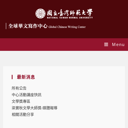
Menu
Blog
最新消息
所有公告
中心活動講座快訊
文學獎專區
梁實秋文學大師獎-媒體報導
相關活動分享