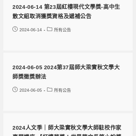
2024-06-14 第23屆紅樓現代文學獎-高中生
散文組取消獲獎資格及遞補公告
2024-06-14
所有公告
2024-06-05 2024第37屆師大梁實秋文學大
師獎徵獎辦法
2024-06-05
所有公告
2024人文季｜師大梁實秋文學大師駐校作家