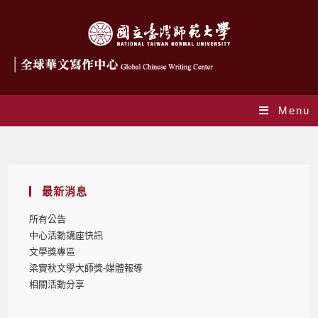
Menu
Yearly Archives: 2024
最新消息
所有公告
中心活動講座快訊
文學獎專區
梁實秋文學大師獎-媒體報導
相關活動分享