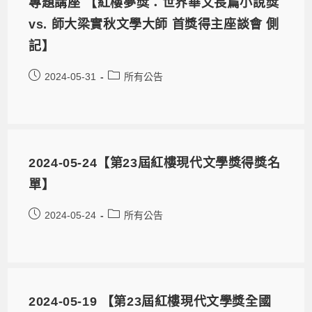
專題講座 【紅樓夢獎：世界華文長篇小說獎
vs. 師大梁實秋文學大師 首獎得主座談會 側
記】
2024-05-31
所有公告
2024-05-24【第23屆紅樓現代文學獎得獎名
單】
2024-05-24
所有公告
2024-05-19 【第23屆紅樓現代文學獎全國