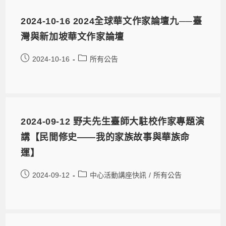
2024-10-16 2024全球華文作家論壇九──臺
灣與新加坡華文作家論壇
2024-10-16
所有公告
2024-09-12 野夫先生臺師大駐校作家專題演
講【民間修史——我的家族故事與華族命
運】
2024-09-12
中心活動講座快訊
/
所有公告