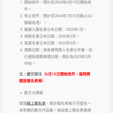
開始收件：預計自2024年6月15日開始收
件。
停止收件：預計至2024年7月31日截止(以
郵戳為憑）。
複審入圍名單公布日期：2025年1月。
得獎名單公布日期：2025年2月。
首獎名單公布日期：2025年3月。
頒獎日期：俟各類得獎人名單公布後，另
行通知頒獎典禮日期，預計為2025年3月
中旬。
五、繳交辦法
（6月15日開始收件，屆時將
開放報名表單）
散文大師獎
填寫
線上報名表
，每份報名表格只可提名一
本參選的散文作品集。填妥線上報名表後請