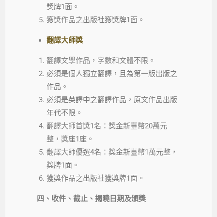
獎牌1面。
獲獎作品之出版社獲獎牌1面。
翻譯大師獎
翻譯文學作品，字數和文體不限。
必須是個人獨立翻譯，且為第一版出版之
作品。
必須是英譯中之翻譯作品，原文作品出版
年代不限。
翻譯大師首獎1名：獎金新臺幣20萬元
整，獎座1座。
翻譯大師優選4名：獎金新臺幣1萬元整，
獎牌1面。
獲獎作品之出版社獲獎牌1面。
四、收件、截止、揭曉日期及頒獎