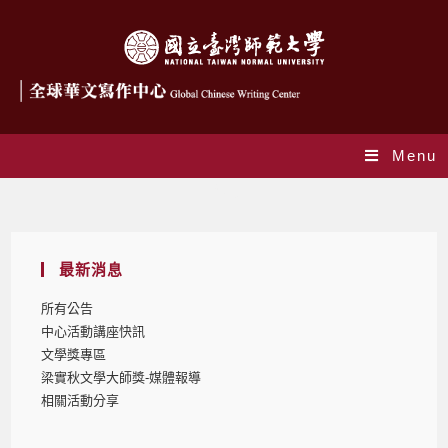
Menu
Blog
最新消息
所有公告
中心活動講座快訊
文學獎專區
梁實秋文學大師獎-媒體報導
相關活動分享