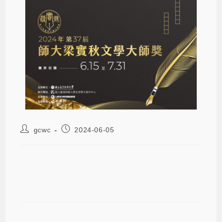
gcwc
2024-06-05
2024-06-05 2024第37屆師大梁實秋
文學大師獎徵獎辦法