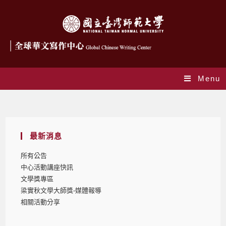
Menu
Blog
最新消息
所有公告
中心活動講座快訊
文學獎專區
梁實秋文學大師獎-媒體報導
相關活動分享