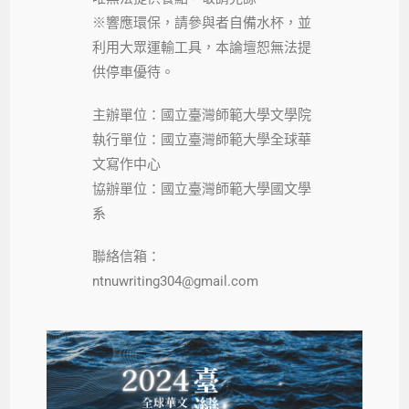
※響應環保，請參與者自備水杯，並
利用大眾運輸工具，本論壇恕無法提
供停車優待。
主辦單位：國立臺灣師範大學文學院
執行單位：國立臺灣師範大學全球華
文寫作中心
協辦單位：國立臺灣師範大學國文學
系
聯絡信箱：
ntnuwriting304@gmail.com