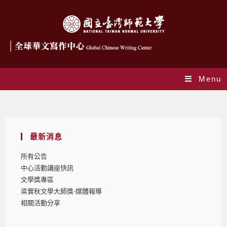
Menu
Blog
最新消息
所有公告
中心活動講座快訊
文學獎專區
梁實秋文學大師獎-媒體報導
相關活動分享