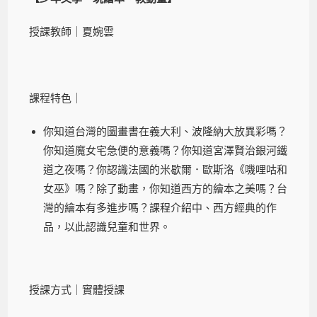
授課教師｜夏婉雲
課程特色｜
你知道台灣的圖畫書在義大利、波隆納大放異彩嗎？
你知道魔女宅急便的意義嗎？你知道宮澤賢治銀河鐵
道之夜嗎？你認識法國的米歇爾．歐斯洛《嘰哩咕和
女巫》嗎？除了動畫，你知道西方的繪本之美嗎？台
灣的繪本有多進步嗎？課程介紹中、西方經典的作
品，以此認識兒童和世界。
授課方式｜實體授課