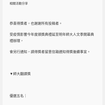
相關活動分享
恭喜得獎者，也謝謝所有投稿者。
受疫情影響今年度頒獎典禮延至明年師大人文季開幕典
禮辦理，
會另行通知，請得獎者留意信箱通知得獎後續事宜。
▼師大翻譯獎
優選五名｜