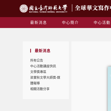
最新消息
中心簡介
中心活動
最新消息
所有公告
中心活動講座快訊
文學獎專區
梁實秋文學大師獎-媒
體報導
相關活動分享