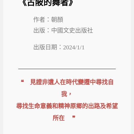
《古陂的舞者》
作者：朝顏
出版：中國文史出版社
出版日期：2024/1/1
❝ 見證非遺人在時代變遷中尋找自
我，
尋找生命意義和精神原鄉的出路及希望
所在 ❞