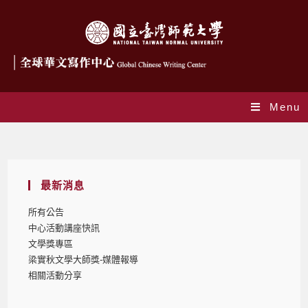
Menu
Blog
最新消息
所有公告
中心活動講座快訊
文學獎專區
梁實秋文學大師獎-媒體報導
相關活動分享