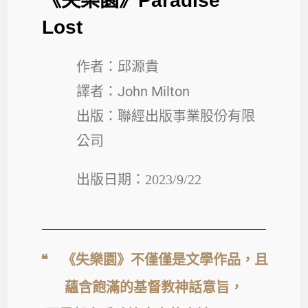
《
失樂園
》
Paradise
Lost
作者：邱源貴
譯者：John Milton
出版：聯經出版事業股份有限
公司
出版日期：2023/9/22
❝ 《失樂園》不僅僅是文學作品，且
蘊含飽滿的基督教神話意旨，