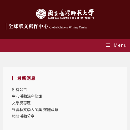
Menu
Blog
最新消息
所有公告
中心活動講座快訊
文學獎專區
梁實秋文學大師獎-媒體報導
相關活動分享