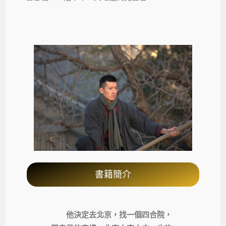
書籍簡介
他決定去北京，找一個四合院，