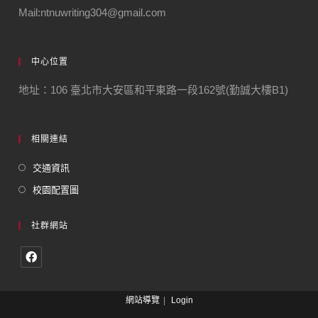
Mail:ntnuwriting304@gmail.com
中心位置
地址：106 臺北市大安區和平東路一段162號(勤誠大樓B1)
相關連結
交通資訊
校園配置圖
社群網站
網站導覽
Login