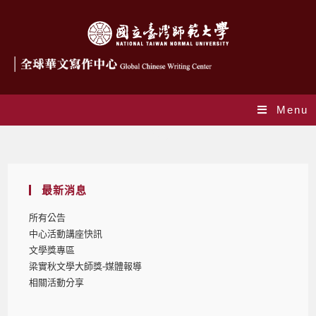
Menu
Blog
最新消息
所有公告
中心活動講座快訊
文學獎專區
梁實秋文學大師獎-媒體報導
相關活動分享