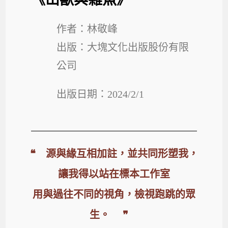
作者：林敬峰
出版：大塊文化出版股份有限
公司
出版日期：2024/2/1
❝ 源與緣互相加註，並共同形塑我，
讓我得以站在標本工作室
用與過往不同的視角，檢視跑跳的眾
生。 ❞