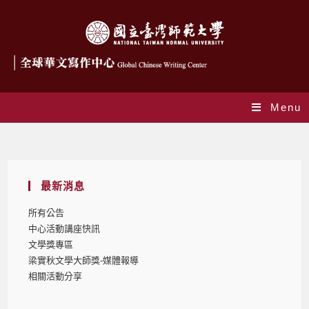
Menu
Blog
最新消息
所有公告
中心活動講座快訊
文學獎專區
梁實秋文學大師獎-媒體報導
相關活動分享