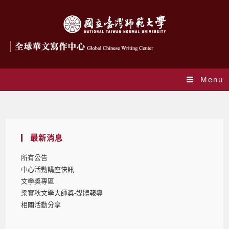
Menu
Blog
最新消息
所有公告
中心活動講座快訊
文學獎專區
梁實秋文學大師獎-媒體報導
相關活動分享