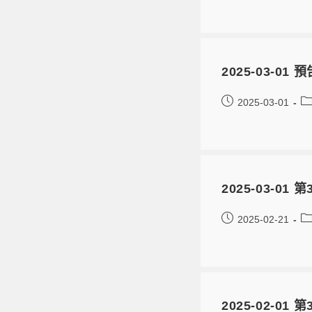
2025-03-0
2025-03-01
2025-03-
2025-02-21
2025-02-