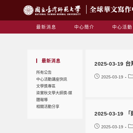
最新消息
中心簡介
中心活動
最新消息
2025-03-
所有公告
2025-03-19
中心活動講座快訊
文學獎專區
梁實秋文學大師獎-媒
體報導
相關活動分享
2025-03-
2025-03-19