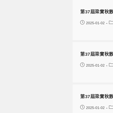
第37屆梁實秋
2025-01-02
第37屆梁實秋
2025-01-02
第37屆梁實秋
2025-01-02