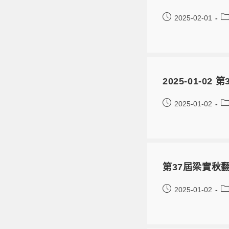
2025-02-01
2025-01-
2025-01-02
第37屆梁實秋
2025-01-02