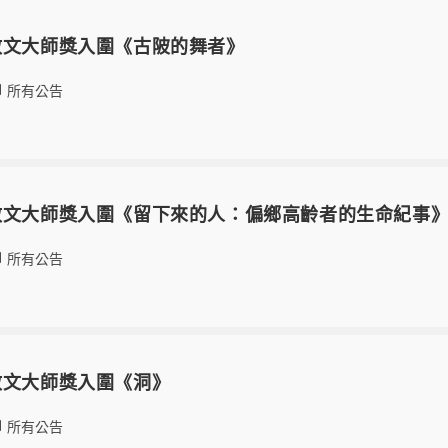
散文大師獎入圍《古陂的舞者》
所有公告
散文大師獎入圍《留下來的人：偏鄉高齡者的生命紀事
所有公告
散文大師獎入圍《洞》
所有公告