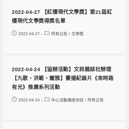
2022-04-27 【紅樓現代文學獎】第21屆紅
樓現代文學獎得獎名單
2022-04-27
所有公告
/
文學獎
2022-04-24 【協辦活動】文訊雜誌社辦理
【九歌‧洪範‧爾雅】譽揚紀錄片《來時路
有光》推廣系列活動
2022-04-24
中心活動講座快訊
/
所有公告