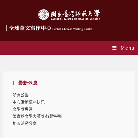
Menu
Monthly Archives: 4 月 2022
最新消息
所有公告
中心活動講座快訊
文學獎專區
梁實秋文學大師獎-媒體報導
相關活動分享