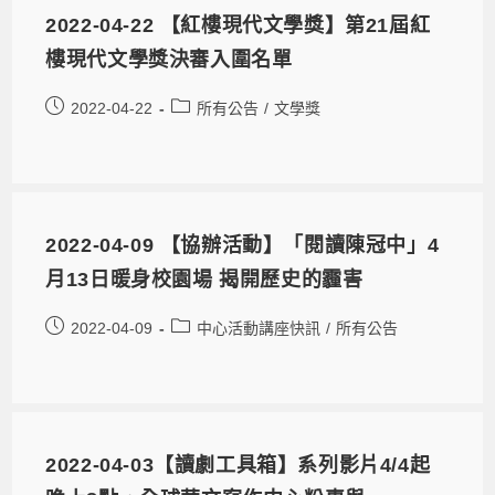
2022-04-22 【紅樓現代文學獎】第21屆紅
樓現代文學獎決審入圍名單
2022-04-22
所有公告
/
文學獎
2022-04-09 【協辦活動】「閱讀陳冠中」4
月13日暖身校園場 揭開歷史的霾害
2022-04-09
中心活動講座快訊
/
所有公告
2022-04-03【讀劇工具箱】系列影片4/4起