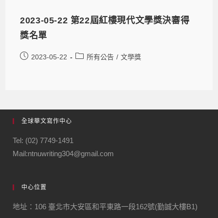
2023-05-22 第22屆紅樓現代文學獎決審得
獎名單
2023-05-22
所有公告
/
文學獎
全球華文寫作中心
Tel: (02) 7749-1491
Mail:ntnuwriting304@gmail.com
中心位置
地址：106 臺北市大安區和平東路一段162號(勤誠大樓B1)