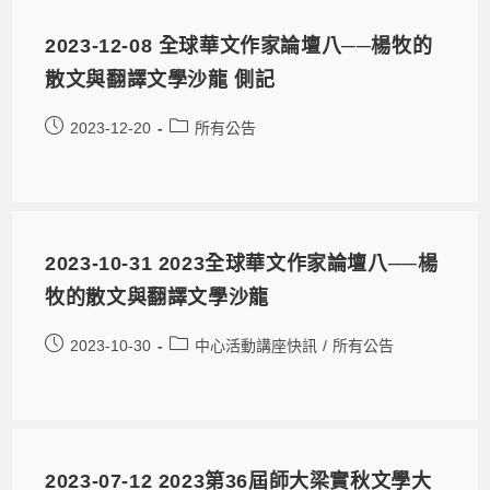
2023-12-08 全球華文作家論壇八──楊牧的
散文與翻譯文學沙龍 側記
2023-12-20
所有公告
2023-10-31 2023全球華文作家論壇八──楊
牧的散文與翻譯文學沙龍
2023-10-30
中心活動講座快訊
/
所有公告
2023-07-12 2023第36屆師大梁實秋文學大