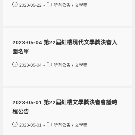
2023-05-22
所有公告
/
文學獎
2023-05-04 第22屆紅樓現代文學獎決審入
圍名單
2023-05-04
所有公告
/
文學獎
2023-05-01 第22屆紅樓文學獎決審會議時
程公告
2023-05-01
所有公告
/
文學獎