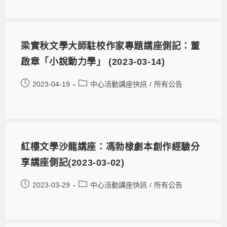
梁實秋文學大師駐校作家專題講座側記：董
啟章「小說動力學」 (2023-03-14)
2023-04-19
中心活動講座快訊
/
所有公告
紅樓文學沙龍講座：馮勃棣劇本創作經驗分
享講座側記(2023-03-02)
2023-03-29
中心活動講座快訊
/
所有公告