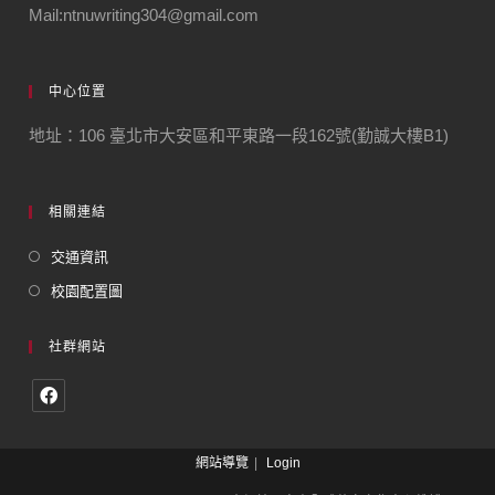
Mail:ntnuwriting304@gmail.com
中心位置
地址：106 臺北市大安區和平東路一段162號(勤誠大樓B1)
相關連結
交通資訊
校園配置圖
社群網站
網站導覽
Login