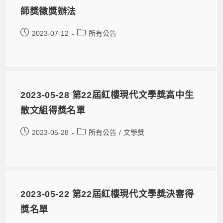
師獎徵獎辦法
2023-07-12
所有公告
2023-05-28 第22屆紅樓現代文學獎高中生
散文組得獎名單
2023-05-28
所有公告
/
文學獎
2023-05-22 第22屆紅樓現代文學獎決審得
獎名單