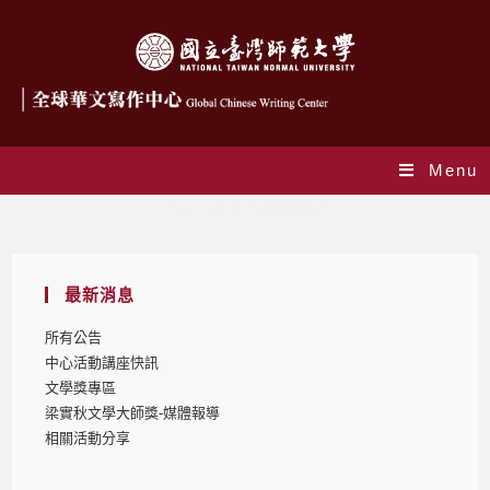
Menu
Yearly Archives: 2023
最新消息
所有公告
中心活動講座快訊
文學獎專區
梁實秋文學大師獎-媒體報導
相關活動分享