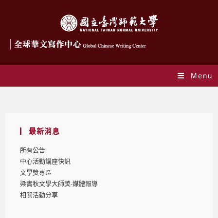
Menu
Blog
最新消息
所有公告
中心活動講座快訊
文學獎專區
梁實秋文學大師獎-媒體報導
相關活動分享