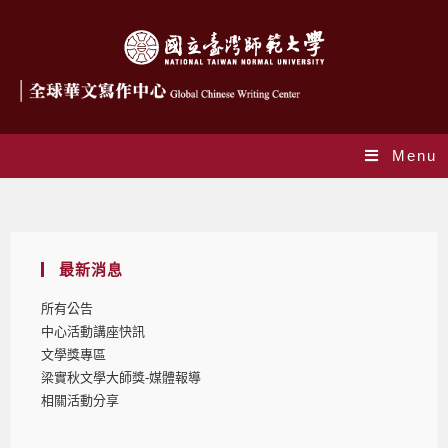
Menu
Monthly Archives: 5 月 2024
最新消息
所有公告
中心活動講座快訊
文學獎專區
梁實秋文學大師獎-媒體報導
相關活動分享