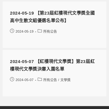
2024-05-19 【第23屆紅樓現代文學獎全國
高中生散文組優選名單公布】
2024-05-19
所有公告
2024-05-07 【紅樓現代文學獎】第23屆紅
樓現代文學獎決審入圍名單
2024-05-07
所有公告
/
文學獎