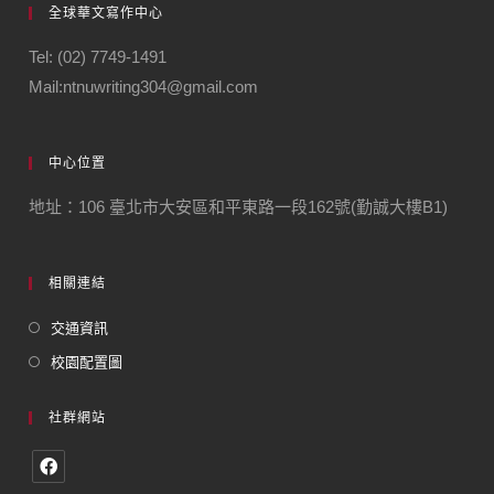
全球華文寫作中心
Tel: (02) 7749-1491
Mail:ntnuwriting304@gmail.com
中心位置
地址：106 臺北市大安區和平東路一段162號(勤誠大樓B1)
相關連結
交通資訊
校園配置圖
社群網站