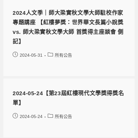
2024人文季｜師大梁實秋文學大師駐校作家
專題講座 【紅樓夢獎：世界華文長篇小說獎
vs. 師大梁實秋文學大師 首獎得主座談會 側
記】
2024-05-31
所有公告
2024-05-24【第23屆紅樓現代文學獎得獎名
單】
2024-05-24
所有公告