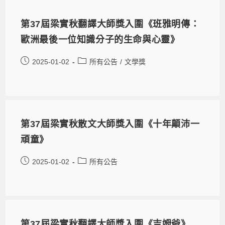
第37屆梁實秋翻譯大師獎入圍《班雅明傳：
歐洲最後一位知識分子的生命與心靈》
2025-01-02
所有公告
/
文學獎
第37屆梁實秋散文大師獎入圍《十年顛沛一
頑童》
2025-01-02
所有公告
第37屆梁實秋翻譯大師獎入圍《吉姆爺》