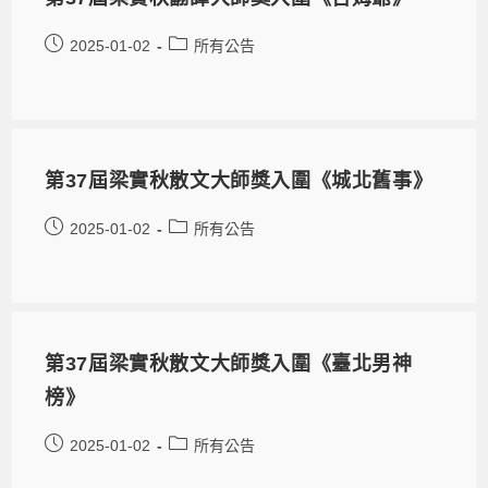
2025-01-02
所有公告
第37屆梁實秋散文大師獎入圍《城北舊事》
2025-01-02
所有公告
第37屆梁實秋散文大師獎入圍《臺北男神
榜》
2025-01-02
所有公告