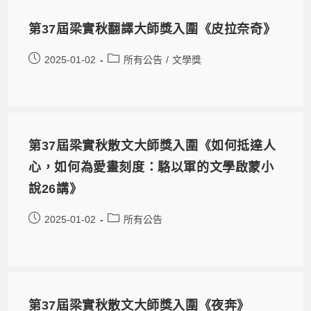
第37屆梁實秋翻譯大師獎入圍《皮拉奈奇》
2025-01-02
所有公告
/
文學獎
第37屆梁實秋散文大師獎入圍《如何抵達人
心，如何為愛畫刻度：駱以軍的文學啟蒙小
說26講》
2025-01-02
所有公告
第37屆梁實秋散文大師獎入圍《夜奔》