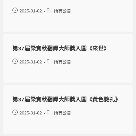
2025-01-02
所有公告
第37屆梁實秋翻譯大師獎入圍《來世》
2025-01-02
所有公告
第37屆梁實秋翻譯大師獎入圍《黃色臉孔》
2025-01-02
所有公告