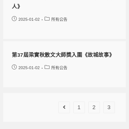
人》
2025-01-02
所有公告
第37屆梁實秋散文大師獎入圍《故城故事》
2025-01-02
所有公告
1
2
3