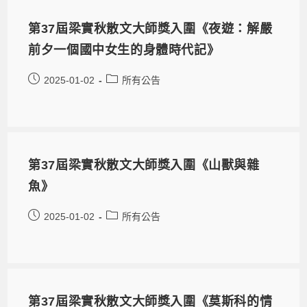
第37屆梁實秋散文大師獎入圍《夜遊：解嚴
前夕一個國中女生的身體時代記》
2025-01-02
所有公告
第37屆梁實秋散文大師獎入圍《山獸與雜
魚》
2025-01-02
所有公告
第37屆梁實秋散文大師獎入圍《莫斯科的情