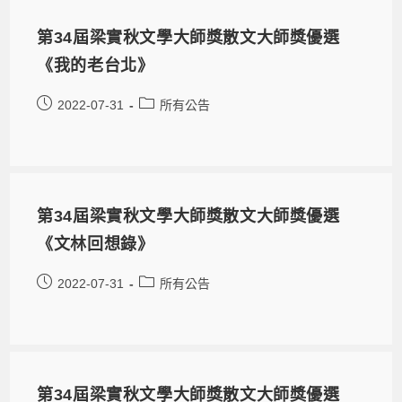
第34屆梁實秋文學大師獎散文大師獎優選
《我的老台北》
2022-07-31
所有公告
第34屆梁實秋文學大師獎散文大師獎優選
《文林回想錄》
2022-07-31
所有公告
第34屆梁實秋文學大師獎散文大師獎優選