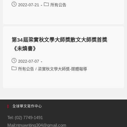
2022-07-21
所有公告
第34屆梁實秋文學大師獎散文大師獎首獎
《未燒書》
2022-07-07
所有公告
/
梁實秋文學大師獎-媒體報導
全球華文寫作中心
Tel: (02) 7749-1491
Mail:ntnuwriting304@gmail.com