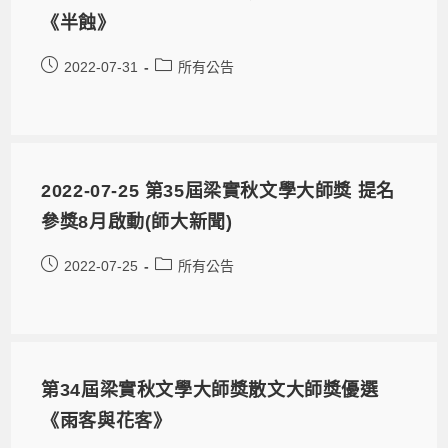
《半蝕》
2022-07-31
所有公告
2022-07-25 第35屆梁實秋文學大師獎 提名
參獎8月啟動(師大新聞)
2022-07-25
所有公告
第34屆梁實秋文學大師獎散文大師獎優選
《雨客與花客》