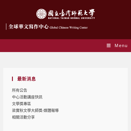
Menu
Monthly Archives: 7 月 2022
最新消息
所有公告
中心活動講座快訊
文學獎專區
梁實秋文學大師獎-媒體報導
相關活動分享