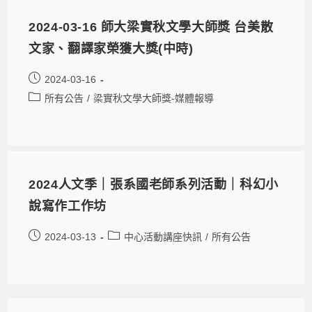
2024-03-16 師大梁實秋文學大師獎 台美散
文家、翻譯家榮獲大獎(中時)
2024-03-16
所有公告
/
梁實秋文學大師獎-媒體報導
2024人文季｜張系國老師系列活動｜科幻小
說寫作工作坊
2024-03-13
中心活動講座快訊
/
所有公告