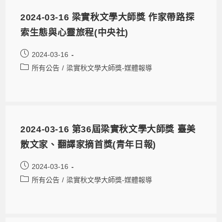
2024-03-16 梁實秋文學大師獎 作家帶路探
索生態與心靈旅程(中央社)
2024-03-16
所有公告
/
梁實秋文學大師獎-媒體報導
2024-03-16 第36屆梁實秋文學大師獎 臺美
散文家、翻譯家摘首獎(青年日報)
2024-03-16
所有公告
/
梁實秋文學大師獎-媒體報導