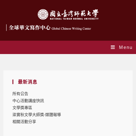
Menu
所有公告
最新消息
所有公告
中心活動講座快訊
文學獎專區
梁實秋文學大師獎-媒體報導
相關活動分享