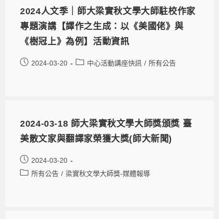
2024人文季｜師大梁實秋文學大師駐校作家
專題演講【譯作之生成：以《美國佬》與
《樹冠上》為例】活動資訊
2024-03-20
中心活動講座快訊
/
所有公告
2024-03-18 師大梁實秋文學大師獎頒獎 臺
美散文家與翻譯家榮獲大獎(師大新聞)
2024-03-20
所有公告
/
梁實秋文學大師獎-媒體報導