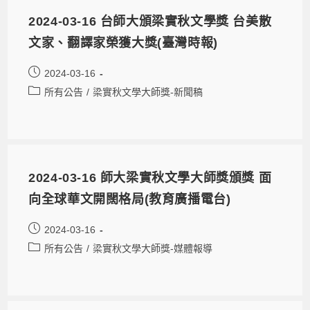
2024-03-16 台師大頒梁實秋文學獎 台美散
文家、翻譯家榮獲大獎(臺灣時報)
2024-03-16
所有公告
/
梁實秋文學大師獎-新聞稿
2024-03-16 師大梁實秋文學大師獎頒獎 面
向全球華文開闊格局(教育廣播電台)
2024-03-16
所有公告
/
梁實秋文學大師獎-媒體報導